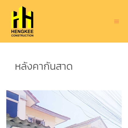
Skip
MAI
to
ME
content
หลังคากันสาด
ติด
ตั้ง
หลังคา
กันสาด
พระราม
5