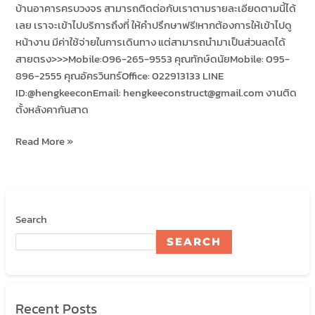
บ้านอาคารครบวงจร สามารถติดต่อกับเราตามรายละเอียดตามนี้ได้
เลย เราจะเข้าไปบริการถึงที่ ให้คำปรึกษาฟรี!หากต้องการให้เข้าไปดู
หน้างาน มีค่าใช้จ่ายในการเดินทาง แต่สามารถนำมาเป็นส่วนลดได้
สายตรง>>>Mobile:096-265-9553 คุณทักษ์ดนัยMobile: 095-
896-2555 คุณอัครวินทร์Office: 022913133 LINE
ID:@hengkeeconEmail: hengkeeconstruct@gmail.com งานติด
ตั้งหลังคากันสาด
Read More »
Search
SEARCH
Recent Posts