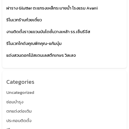
ฝาราง Glutter ตะแกรงเหล็กระบายน้ำ โรงแรม Avani
รีโนเวทร้านก๋วยเตี๋ยว
งานติดตั้งราวแขวนบันไดชั้นวางเหล้า รร.เซ็นรีจีส
รีโนเวทโกดังคุณพีทคุณ-แก้มบุ๋ม
แต่งสวนดอกไม้สเตนเลสตึกเกษร วิลเลจ
Categories
Uncategorized
ซ่อมบำรุง
ตกแต่งต่อเติม
ประกอบติดตั้ง