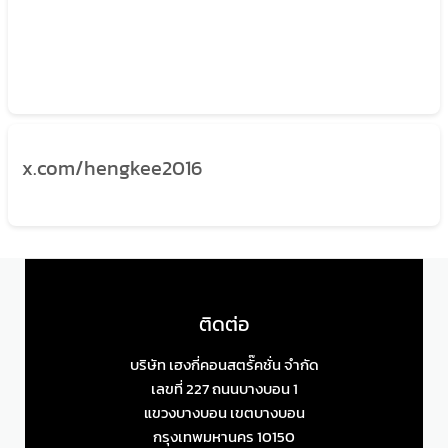
x.com/hengkee2016
ติดต่อ
บริษัท เฮงกี่คอนสตรั๊คชั่น จำกัด
เลขที่ 227 ถนนบางบอน 1
แขวงบางบอน เขตบางบอน
กรุงเทพมหานคร 10150