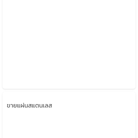
ขายแผ่นสแตนเลส