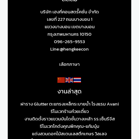
บริษัท เฮงกี่คอนสตรั๊คชั่น จำกัด
เลขที่ 227 ถนนบางบอน 1
แขวงบางบอน เขตบางบอน
กรุงเทพมหานคร 10150
096-265-9553
Line:@hengkeecon
เลือกภาษา
งานล่าสุด
ฝาราง Glutter ตะแกรงเหล็กระบายน้ำ โรงแรม Avani
รีโนเวทร้านก๋วยเตี๋ยว
งานติดตั้งราวแขวนบันไดชั้นวางเหล้า รร.เซ็นรีจีส
รีโนเวทโกดังคุณพีทคุณ-แก้มบุ๋ม
แต่งสวนดอกไม้สเตนเลสตึกเกษร วิลเลจ