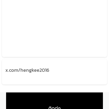
x.com/hengkee2016
ติดต่อ