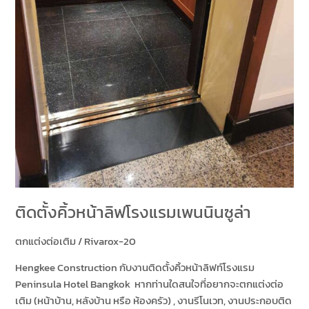
เพนนินซูล่า
ติดตั้งคิ้วหน้าลิฟโรงแรมเพนนินซูล่า
ตกแต่งต่อเติม
/
Rivarox-20
Hengkee Construction กับงานติดตั้งคิ้วหน้าลิฟท์โรงแรม
Peninsula Hotel Bangkok หากท่านใดสนใจที่อยากจะตกแต่งต่อ
เติม (หน้าบ้าน, หลังบ้าน หรือ ห้องครัว) , งานรีโนเวท, งานประกอบติด