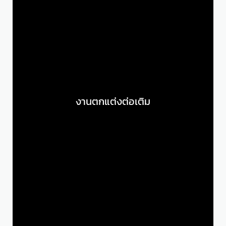
งานตกแต่งต่อเติม