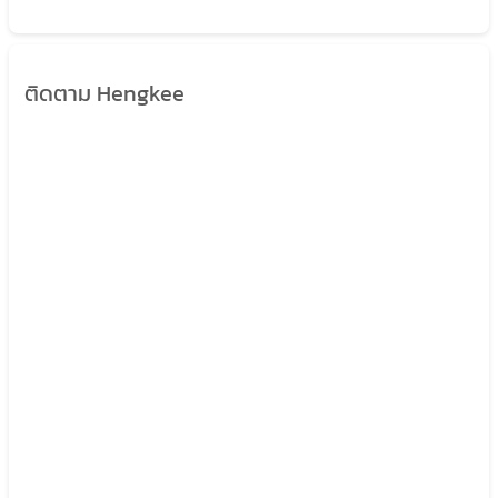
ติดตาม Hengkee