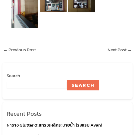
←
Previous Post
Next Post
→
Search
SEARCH
Recent Posts
ฝาราง Glutter ตะแกรงเหล็กระบายน้ำ โรงแรม Avani