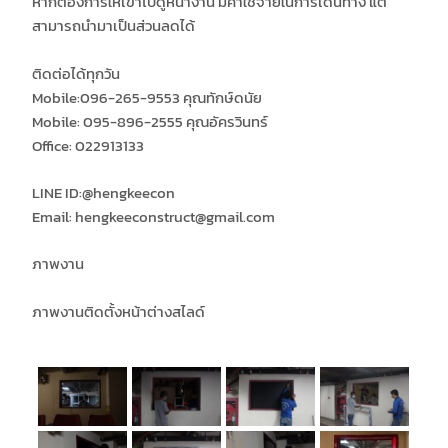
หากต้องการให้เข้าไปดูหน้างาน มีค่าใช้จ่ายในการเดินทาง แต่
สามารถนำมาเป็นส่วนลดได้
ติดต่อได้ทุกวัน
Mobile:096-265-9553 คุณทักษ์ดนัย
Mobile: 095-896-2555 คุณอัครวินทร์
Office: 022913133
LINE ID:
@hengkeecon
Email: hengkeeconstruct@gmail.com
ภาพงาน
ภาพงานติดตั้งหน้าต่างสไลด์