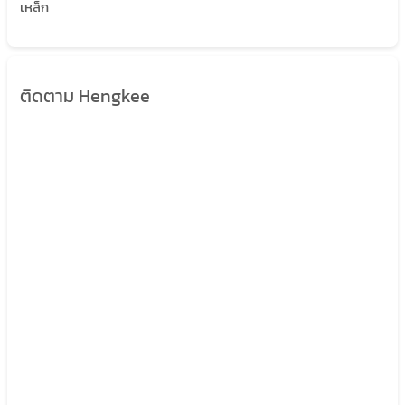
เหล็ก
ติดตาม Hengkee