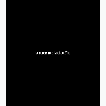
งานตกแต่งต่อเติม