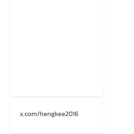
x.com/hengkee2016