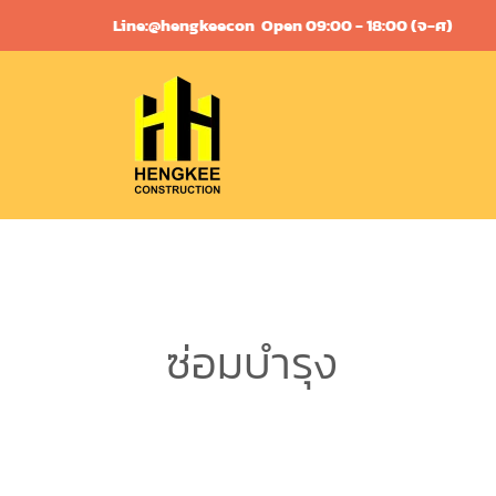
Skip
Line:@hengkeecon
Open 09:00 - 18:00 (จ-ศ)
to
content
ซ่อมบำรุง