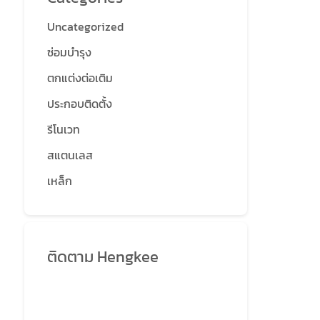
Uncategorized
ซ่อมบำรุง
ตกแต่งต่อเติม
ประกอบติดตั้ง
รีโนเวท
สแตนเลส
เหล็ก
ติดตาม Hengkee