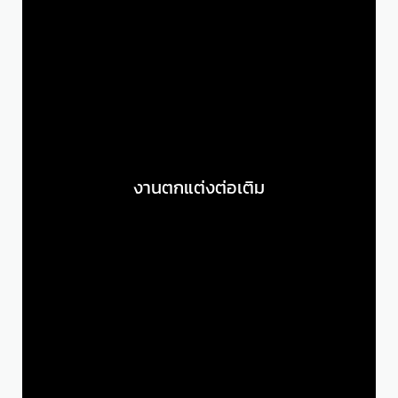
งานตกแต่งต่อเติม