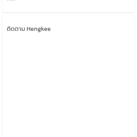
ติดตาม Hengkee