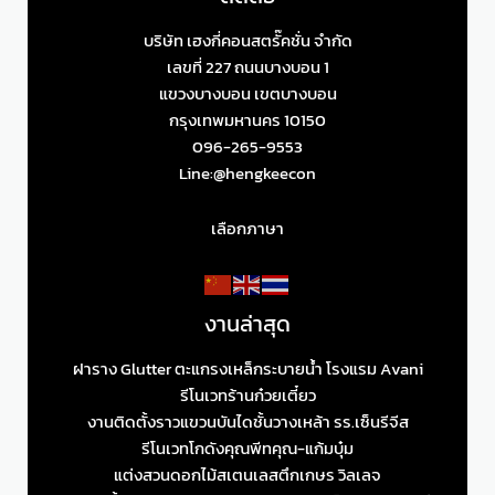
บริษัท เฮงกี่คอนสตรั๊คชั่น จำกัด
เลขที่ 227 ถนนบางบอน 1
แขวงบางบอน เขตบางบอน
กรุงเทพมหานคร 10150
096-265-9553
Line:@hengkeecon
เลือกภาษา
งานล่าสุด
ฝาราง Glutter ตะแกรงเหล็กระบายน้ำ โรงแรม Avani
รีโนเวทร้านก๋วยเตี๋ยว
งานติดตั้งราวแขวนบันไดชั้นวางเหล้า รร.เซ็นรีจีส
รีโนเวทโกดังคุณพีทคุณ-แก้มบุ๋ม
แต่งสวนดอกไม้สเตนเลสตึกเกษร วิลเลจ