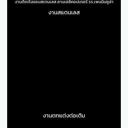
งานติดตั้งขอบสเตนเลส ลานเฮลิคอปเตอร์ รร.เพนนินซูล่า
งานสแตนเลส
งานตกแต่งต่อเติม