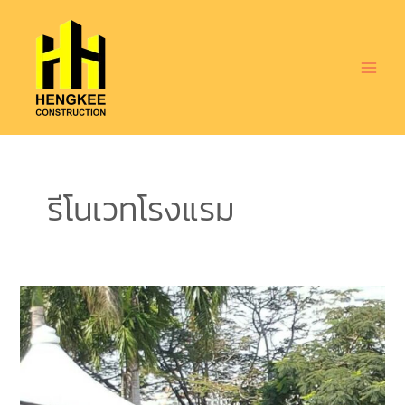
Skip
MAI
to
ME
content
รีโนเวทโรงแรม
รี
โน
เวท
ทาง
เดิน
โรงแรม