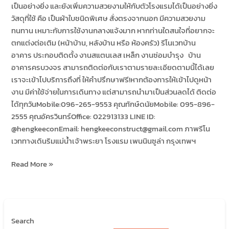
เป็นอย่างยิ่ง และยังเพิ่มความสวยงามให้กับตัวโรงแรมได้เป็นอย่างยิ่ง
วัสดุที่ใช้ คือ เป็นผ้าใบชนิดพิเศษ สั่งตรงจากนอก มีความสวยงาม
ทนทาน เหมาะกับการใช้งานกลางแจ้งมาก หากท่านใดสนใจที่อยากจะ
ตกแต่งต่อเติม (หน้าบ้าน, หลังบ้าน หรือ ห้องครัว) รีโนเวทบ้าน
อาคาร ประกอบติดตั้ง งานสแตนเลส เหล็ก งานซ่อมบำรุง บ้าน
อาคารครบวงจร สามารถติดต่อกับเราตามรายละเอียดตามนี้ได้เลย
เราจะเข้าไปบริการถึงที่ ให้คำปรึกษาฟรี!หากต้องการให้เข้าไปดูหน้า
งาน มีค่าใช้จ่ายในการเดินทาง แต่สามารถนำมาเป็นส่วนลดได้ ติดต่อ
ได้ทุกวันMobile:096-265-9553 คุณทักษ์ดนัยMobile: 095-896-
2555 คุณอัครวินทร์Office: 022913133 LINE ID:​
@hengkeeconEmail: hengkeeconstruct@gmail.com ภาพรีโน
เวททางเดินริมแม่น้ำเจ้าพระยา โรงแรม เพนนินซูล่า กรุงเทพฯ
Read More »
Search