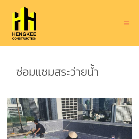
Skip
MAI
to
ME
content
ซ่อมแซมสระว่ายน้ำ
ซ่อมแซม
สระ
ว่าย
น้ำ
คอน
โด