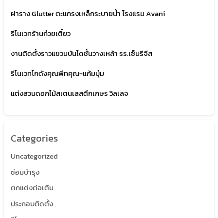
ฝาราง Glutter ตะแกรงเหล็กระบายน้ำ โรงแรม Avani
รีโนเวทร้านก๋วยเตี๋ยว
งานติดตั้งราวแขวนบันไดชั้นวางเหล้า รร.เซ็นรีจีส
รีโนเวทโกดังคุณพีทคุณ-แก้มบุ๋ม
แต่งสวนดอกไม้สเตนเลสตึกเกษร วิลเลจ
Categories
Uncategorized
ซ่อมบำรุง
ตกแต่งต่อเติม
ประกอบติดตั้ง