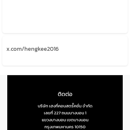
x.com/hengkee2016
ติดต่อ
บริษัท เฮงกี่คอนสตรั๊คชั่น จำกัด
เลขที่ 227 ถนนบางบอน 1
แขวงบางบอน เขตบางบอน
กรุงเทพมหานคร 10150