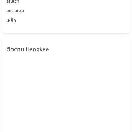
รีโนเวท
สแตนเลส
เหล็ก
ติดตาม Hengkee