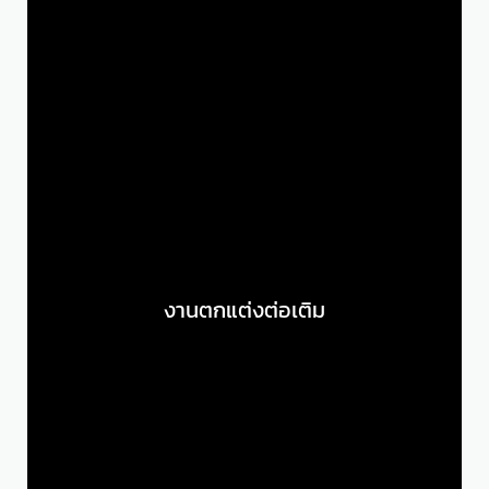
งานตกแต่งต่อเติม