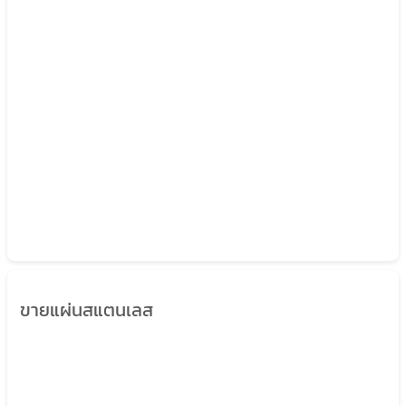
ขายแผ่นสแตนเลส