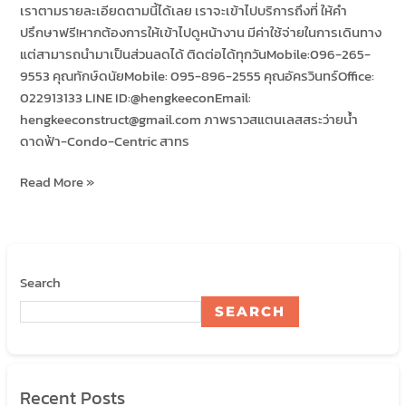
เราตามรายละเอียดตามนี้ได้เลย เราจะเข้าไปบริการถึงที่ ให้คำ
ปรึกษาฟรี!หากต้องการให้เข้าไปดูหน้างาน มีค่าใช้จ่ายในการเดินทาง
แต่สามารถนำมาเป็นส่วนลดได้ ติดต่อได้ทุกวันMobile:096-265-
9553 คุณทักษ์ดนัยMobile: 095-896-2555 คุณอัครวินทร์Office:
022913133 LINE ID:​@hengkeeconEmail:
hengkeeconstruct@gmail.com ภาพราวสแตนเลสสระว่ายน้ำ
ดาดฟ้า-Condo-Centric สาทร
Read More »
Search
SEARCH
Recent Posts