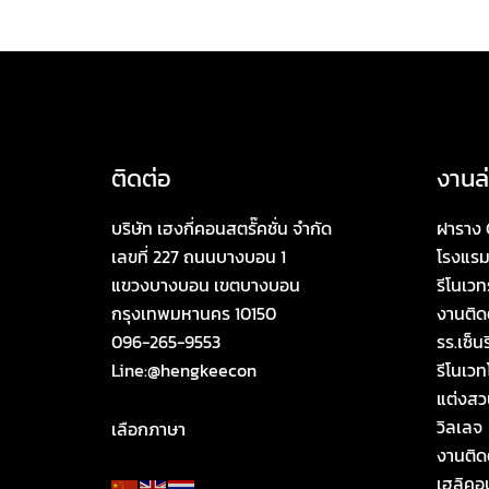
ติดต่อ
งานล่
บริษัท เฮงกี่คอนสตรั๊คชั่น จำกัด
ฝาราง 
เลขที่ 227 ถนนบางบอน 1
โรงแรม
แขวงบางบอน เขตบางบอน
รีโนเวท
กรุงเทพมหานคร 10150
งานติดต
096-265-9553
รร.เซ็นร
Line:@hengkeecon
รีโนเว
แต่งสว
วิลเลจ
เลือกภาษา
งานติด
เฮลิคอป