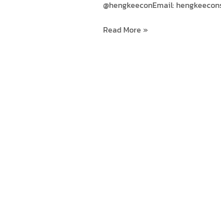
@hengkeeconEmail: hengkeecons
Read More »