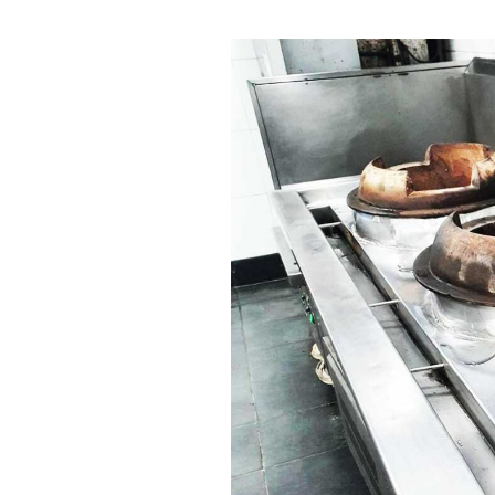
ซ่อม
เตา
ส
แตน
เลส