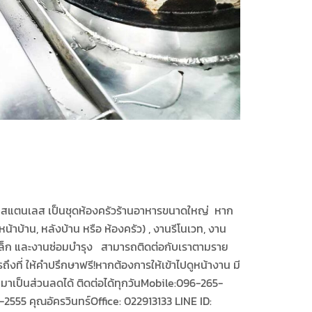
สแตนเลส เป็นชุดห้องครัวร้านอาหารขนาดใหญ่ หาก
้าบ้าน, หลังบ้าน หรือ ห้องครัว) , งานรีโนเวท, งาน
ล็ก และงานซ่อมบำรุง สามารถติดต่อกับเราตามราย
รถึงที่ ให้คำปรึกษาฟรี!หากต้องการให้เข้าไปดูหน้างาน มี
มาเป็นส่วนลดได้ ติดต่อได้ทุกวันMobile:096-265-
555 คุณอัครวินทร์Office: 022913133 LINE ID:​