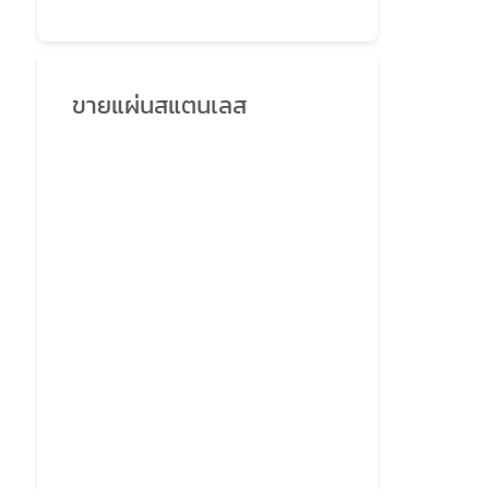
ขายแผ่นสแตนเลส