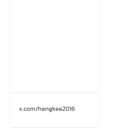
x.com/hengkee2016