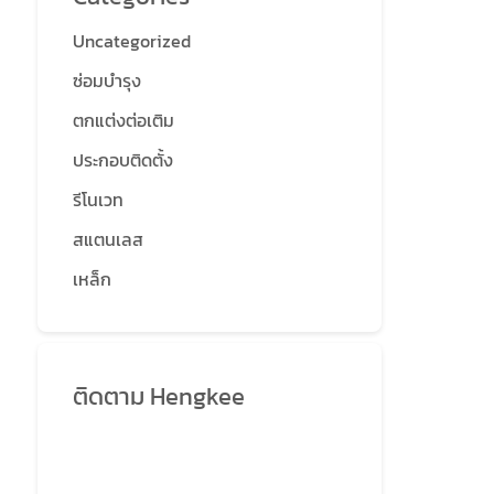
Uncategorized
ซ่อมบำรุง
ตกแต่งต่อเติม
ประกอบติดตั้ง
รีโนเวท
สแตนเลส
เหล็ก
ติดตาม Hengkee