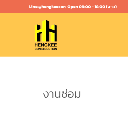
Skip
Line:@hengkeecon
Open 09:00 - 18:00 (จ-ศ)
to
content
งานซ่อม