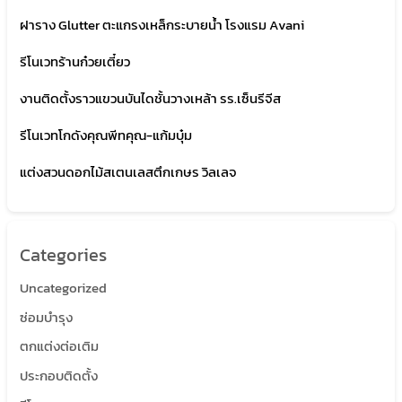
ฝาราง Glutter ตะแกรงเหล็กระบายน้ำ โรงแรม Avani
รีโนเวทร้านก๋วยเตี๋ยว
งานติดตั้งราวแขวนบันไดชั้นวางเหล้า รร.เซ็นรีจีส
รีโนเวทโกดังคุณพีทคุณ-แก้มบุ๋ม
แต่งสวนดอกไม้สเตนเลสตึกเกษร วิลเลจ
Categories
Uncategorized
ซ่อมบำรุง
ตกแต่งต่อเติม
ประกอบติดตั้ง