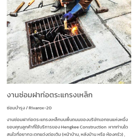
รง
เหล็ก
งานซ่อมฝาท่อตระแกรงเหล็ก
ซ่อมบำรุง
/
Rivarox-20
งานซ่อมฝาท่อตระแกรงเหล็กบนพื้นถนนของบริษัทเอกชนแห่งหนึ่ง
ขอบคุณลูกค้าที่ใช้บริการของ Hengkee Construction หากท่านใด
สนใจที่อยากจะตกแต่งต่อเติม (หน้าบ้าน, หลังบ้าน หรือ ห้องครัว) ,