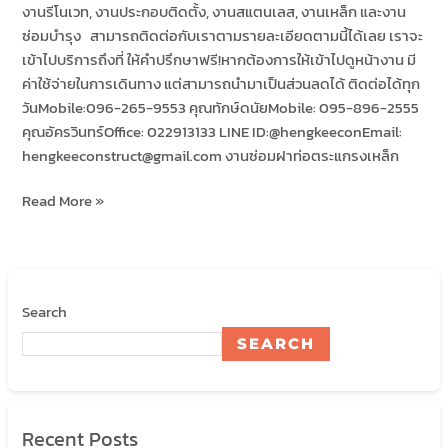
งานรีโนเวท, งานประกอบติดตั้ง, งานสแตนเลส, งานเหล็ก และงาน
ซ่อมบำรุง สามารถติดต่อกับเราตามรายละเอียดตามนี้ได้เลย เราจะ
เข้าไปบริการถึงที่ ให้คำปรึกษาฟรี!หากต้องการให้เข้าไปดูหน้างาน มี
ค่าใช้จ่ายในการเดินทาง แต่สามารถนำมาเป็นส่วนลดได้ ติดต่อได้ทุก
วันMobile:096-265-9553 คุณทักษ์ดนัยMobile: 095-896-2555
คุณอัครวินทร์Office: 022913133 LINE ID:​@hengkeeconEmail:
hengkeeconstruct@gmail.com งานซ่อมฝาท่อตระแกรงเหล็ก
Read More »
Search
SEARCH
Recent Posts