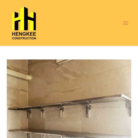
Skip
MAI
to
ME
content