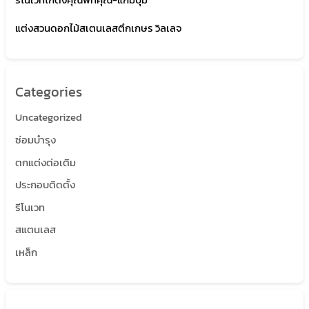
แต่งสวนดอกไม้สเตนเลสตึกเกษร วิลเลจ
Categories
Uncategorized
ซ่อมบำรุง
ตกแต่งต่อเติม
ประกอบติดตั้ง
รีโนเวท
สแตนเลส
เหล็ก