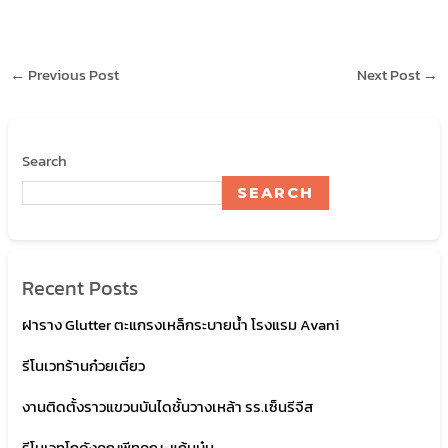
←
Previous Post
Next Post
→
Search
SEARCH
Recent Posts
ฝาราง Glutter ตะแกรงเหล็กระบายน้ำ โรงแรม Avani
รีโนเวทร้านก๋วยเตี๋ยว
งานติดตั้งราวแขวนบันไดชั้นวางเหล้า รร.เซ็นรีจีส
รีโนเวทโกดังคุณพีทคุณ-แก้มบุ๋ม