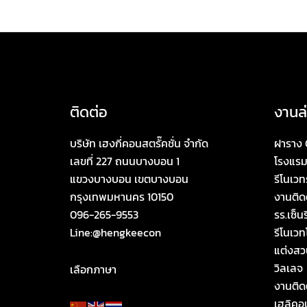
ติดต่อ
งานล่
บริษัท เฮงกี่คอนสตรั๊คชั่น จำกัด
ฝาราง 
เลขที่ 227 ถนนบางบอน 1
โรงแรม
แขวงบางบอน เขตบางบอน
รีโนเวท
กรุงเทพมหานคร 10150
งานติดต
096-265-9553
รร.เซ็นร
Line:@hengkeecon
รีโนเว
แต่งสว
วิลเลจ
เลือกภาษา
งานติด
เฮลิคอป