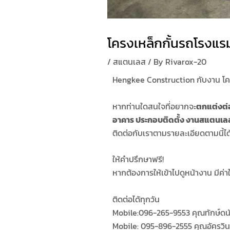
โครงเหล็กกั้นรถโรงแร
/
สแตนเลส
/ By
Rivarox-20
Hengkee Construction กับงาน โคร
หากท่านใดสนใจที่อยากจะ
ตกแต่งต่อ
อาคาร
ประกอบติดตั้ง
งานสแตนเล
ติดต่อกับเราตามรายละเอียดตามนี้ได้
ให้คำปรึกษาฟรี!
หากต้องการให้เข้าไปดูหน้างาน มีค่
ติดต่อได้ทุกวัน
Mobile:096-265-9553 คุณทักษ์ดน
Mobile: 095-896-2555 คุณอัครวิน