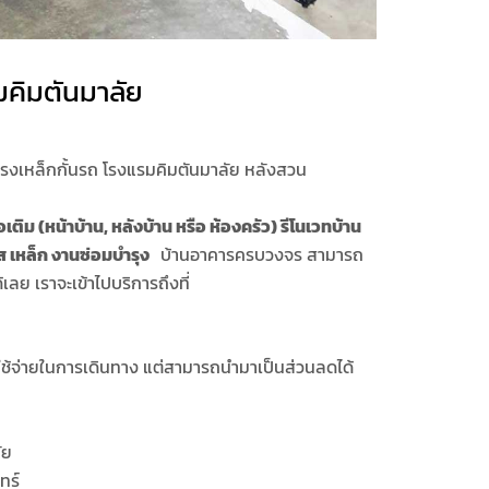
มคิมตันมาลัย
งเหล็กกั้นรถ โรงแรมคิมตันมาลัย หลังสวน
เติม (หน้าบ้าน
,
หลังบ้าน หรือ ห้องครัว)
รีโนเวทบ้าน
ส
เหล็ก
งานซ่อมบำรุง
บ้านอาคารครบวงจร สามารถ
เลย เราจะเข้าไปบริการถึงที่
าใช้จ่ายในการเดินทาง แต่สามารถนำมาเป็นส่วนลดได้
ัย
ทร์