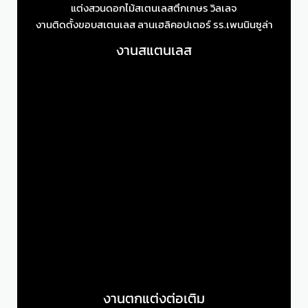
แต่งสวนดอกไม้สเตนเลสตึกเกษร วิลเลจ
งานติดตั้งขอบสเตนเลส ลานเฮลิคอปเตอร์ รร.เพนนินซูล่า
งานสแตนเลส
งานตกแต่งต่อเติม