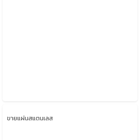
ขายแผ่นสแตนเลส