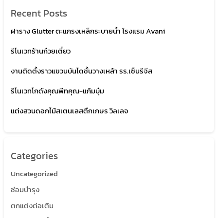
Recent Posts
ฝาราง Glutter ตะแกรงเหล็กระบายน้ำ โรงแรม Avani
รีโนเวทร้านก๋วยเตี๋ยว
งานติดตั้งราวแขวนบันไดชั้นวางเหล้า รร.เซ็นรีจีส
รีโนเวทโกดังคุณพีทคุณ-แก้มบุ๋ม
แต่งสวนดอกไม้สเตนเลสตึกเกษร วิลเลจ
Categories
Uncategorized
ซ่อมบำรุง
ตกแต่งต่อเติม