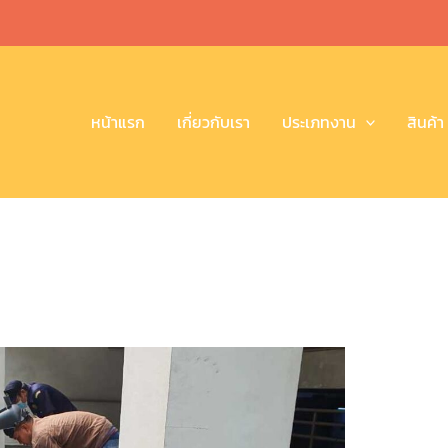
หน้าแรก
เกี่ยวกับเรา
ประเภทงาน
สินค้า