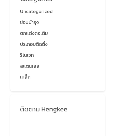
Uncategorized
ซ่อมบำรุง
ตกแต่งต่อเติม
ประกอบติดตั้ง
รีโนเวท
สแตนเลส
เหล็ก
ติดตาม Hengkee