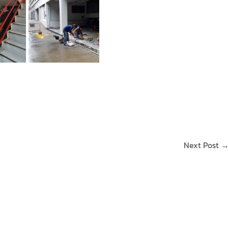
Next Post