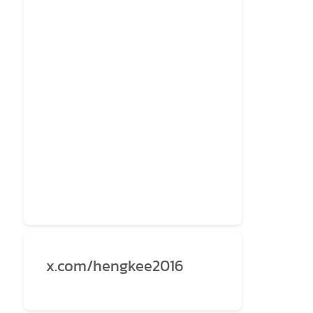
x.com/hengkee2016