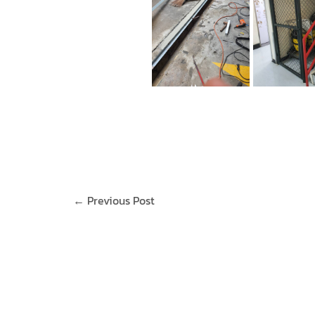
←
Previous Post