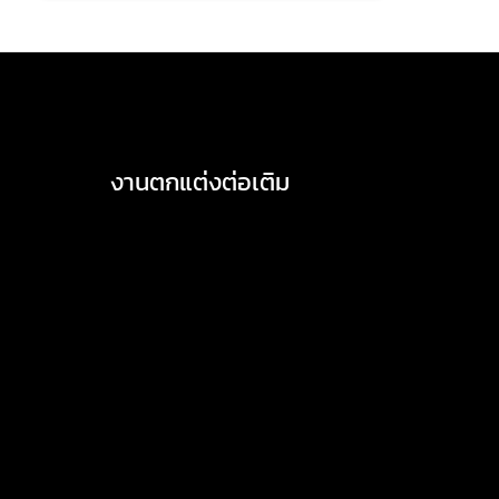
งานตกแต่งต่อเติม