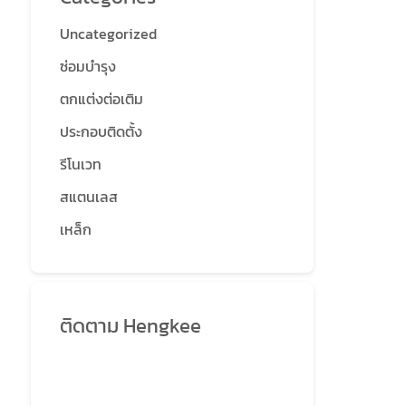
Uncategorized
ซ่อมบำรุง
ตกแต่งต่อเติม
ประกอบติดตั้ง
รีโนเวท
สแตนเลส
เหล็ก
ติดตาม Hengkee