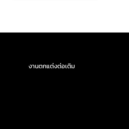
→
งานตกแต่งต่อเติม