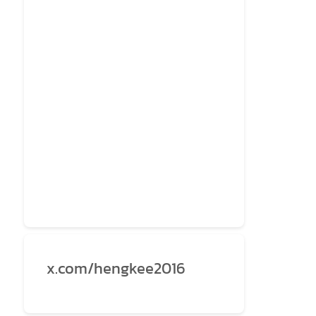
x.com/hengkee2016