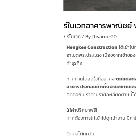
รีในเวทอาคารพาณิชย์
/
รีโนเวท
/ By
Rivarox-20
Hengkee Construction
ได้เข้าไ
อาเขตพระประแดง เนื่องจากเจ้าของ
ทำธุรกิจ
หากท่านใดสนใจที่อยากจะ
ตกแต่งต่อ
อาคาร
ประกอบติดตั้ง
งานสแตนเล
ติดต่อกับเราตามรายละเอียดตามนี้ได้
ให้คำปรึกษาฟรี!
หากต้องการให้เข้าไปดูหน้างาน มีค่
ติดต่อได้ทุกวัน