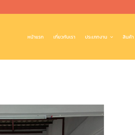
หน้าแรก
เกี่ยวกับเรา
ประเภทงาน
สินค้า