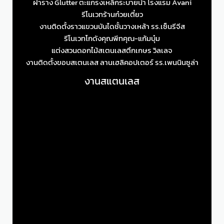
ฝาราง Glutter ตะแกรงเหล็กระบายน้ำ โรงแรม Avani
รีโนเวทร้านก๋วยเตี๋ยว
งานติดตั้งราวแขวนบันไดชั้นวางเหล้า รร.เซ็นรีจีส
รีโนเวทโกดังคุณพีทคุณ-แก้มบุ๋ม
แต่งสวนดอกไม้สเตนเลสตึกเกษร วิลเลจ
งานติดตั้งขอบสเตนเลส ลานเฮลิคอปเตอร์ รร.เพนนินซูล่า
งานสแตนเลส