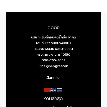
ติดต่อ
บริษัท เฮงกี่คอนสตรั๊คชั่น จำกัด
เลขที่ 227 ถนนบางบอน 1
แขวงบางบอน เขตบางบอน
กรุงเทพมหานคร 10150
096-265-9553
Line:@hengkeecon
เลือกภาษา
งานล่าสุด