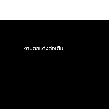
งานตกแต่งต่อเติม