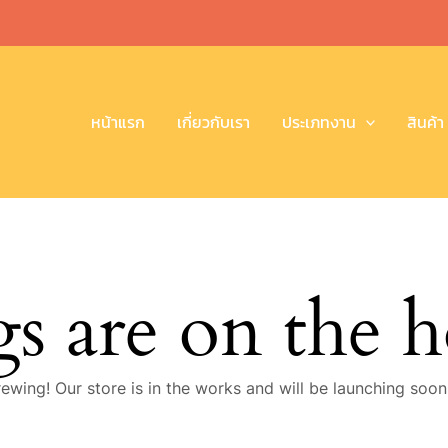
หน้าแรก
เกี่ยวกับเรา
ประเภทงาน
สินค้า
gs are on the 
ewing! Our store is in the works and will be launching soon