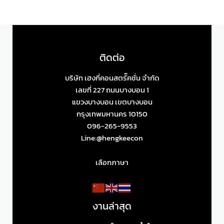
ติดต่อ
บริษัท เฮงกี่คอนสตรั๊คชั่น จำกัด
เลขที่ 227 ถนนบางบอน 1
แขวงบางบอน เขตบางบอน
กรุงเทพมหานคร 10150
096-265-9553
Line:@hengkeecon
เลือกภาษา
งานล่าสุด