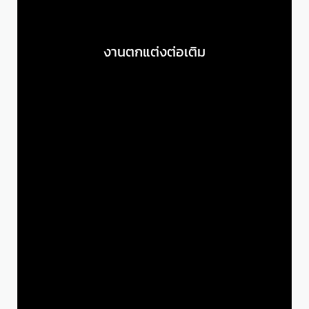
งานตกแต่งต่อเติม