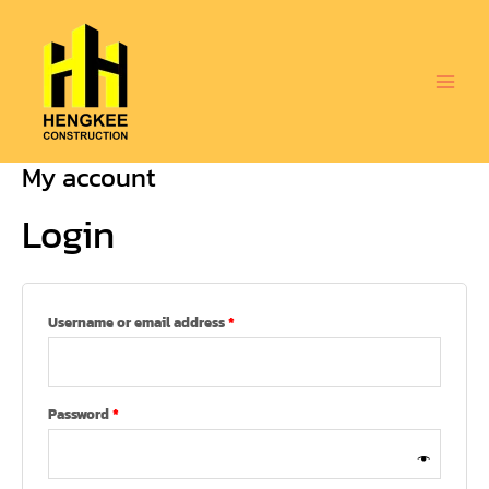
Skip
Required
Required
MAI
to
ME
content
My account
Login
Username or email address
*
Password
*