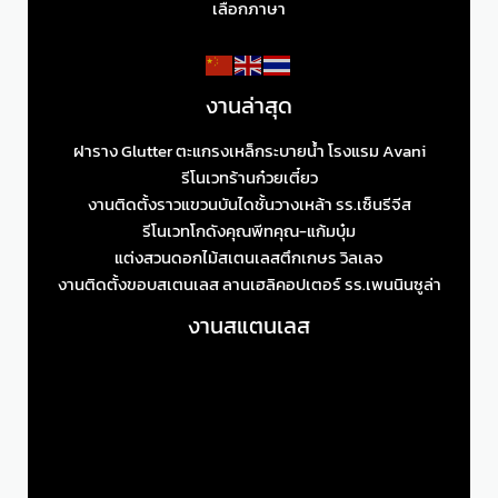
เลือกภาษา
งานล่าสุด
ฝาราง Glutter ตะแกรงเหล็กระบายน้ำ โรงแรม Avani
รีโนเวทร้านก๋วยเตี๋ยว
งานติดตั้งราวแขวนบันไดชั้นวางเหล้า รร.เซ็นรีจีส
รีโนเวทโกดังคุณพีทคุณ-แก้มบุ๋ม
แต่งสวนดอกไม้สเตนเลสตึกเกษร วิลเลจ
งานติดตั้งขอบสเตนเลส ลานเฮลิคอปเตอร์ รร.เพนนินซูล่า
งานสแตนเลส