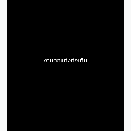
งานตกแต่งต่อเติม