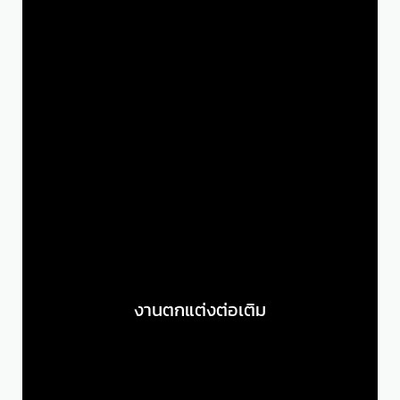
งานตกแต่งต่อเติม