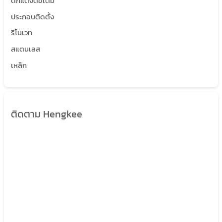
ตกแต่งต่อเติม
ประกอบติดตั้ง
รีโนเวท
สแตนเลส
เหล็ก
ติดตาม Hengkee