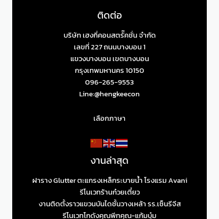
ติดต่อ
บริษัท เฮงกี่คอนสตรั๊คชั่น จำกัด
เลขที่ 227 ถนนบางบอน 1
แขวงบางบอน เขตบางบอน
กรุงเทพมหานคร 10150
096-265-9553
Line:@hengkeecon
เลือกภาษา
งานล่าสุด
ฝาราง Glutter ตะแกรงเหล็กระบายน้ำ โรงแรม Avani
รีโนเวทร้านก๋วยเตี๋ยว
งานติดตั้งราวแขวนบันไดชั้นวางเหล้า รร.เซ็นรีจีส
รีโนเวทโกดังคุณพีทคุณ-แก้มบุ๋ม