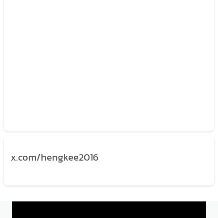
x.com/hengkee2016