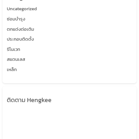
Uncategorized
ซ่อมบำรุง
ตกแต่งต่อเติม
ประกอบติดตั้ง
รีโนเวท
สแตนเลส
เหล็ก
ติดตาม Hengkee