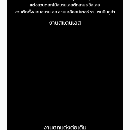
แต่งสวนดอกไม้สเตนเลสตึกเกษร วิลเลจ
งานติดตั้งขอบสเตนเลส ลานเฮลิคอปเตอร์ รร.เพนนินซูล่า
งานสแตนเลส
งานตกแต่งต่อเติม