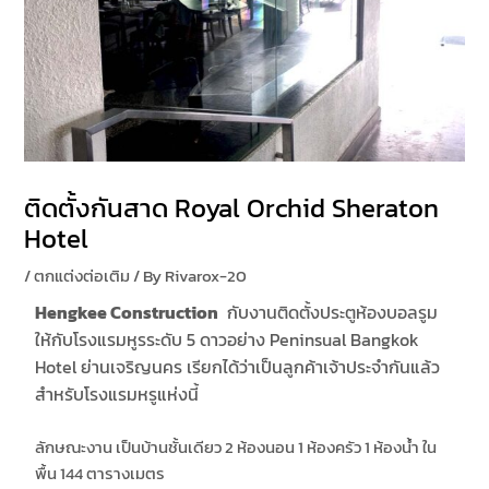
ติดตั้งกันสาด Royal Orchid Sheraton
Hotel
/
ตกแต่งต่อเติม
/ By
Rivarox-20
Hengkee Construction
กับงานติดตั้งประตูห้องบอลรูม
ให้กับโรงแรมหูรระดับ 5 ดาวอย่าง Peninsual Bangkok
Hotel ย่านเจริญนคร เรียกได้ว่าเป็นลูกค้าเจ้าประจำกันแล้ว
สำหรับโรงแรมหรูแห่งนี้
ลักษณะงาน เป็นบ้านชั้นเดียว 2 ห้องนอน 1 ห้องครัว 1 ห้องน้ำ ใน
พื้น 144 ตารางเมตร