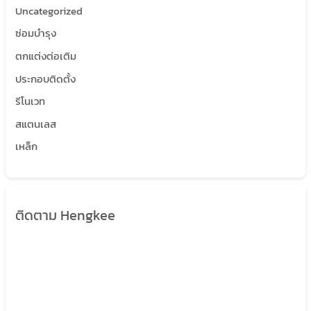
Uncategorized
ซ่อมบำรุง
ตกแต่งต่อเติม
ประกอบติดตั้ง
รีโนเวท
สแตนเลส
เหล็ก
ติดตาม Hengkee