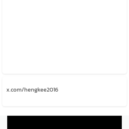
x.com/hengkee2016