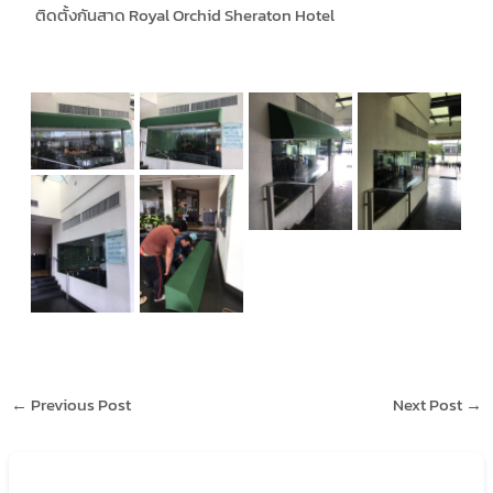
ติดตั้งกันสาด Royal Orchid Sheraton Hotel
←
Previous Post
Next Post
→