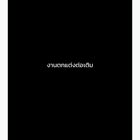
งานตกแต่งต่อเติม