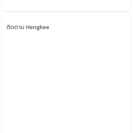
ติดตาม Hengkee