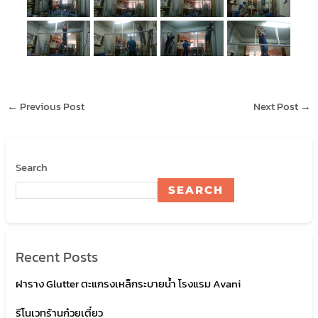
←
Previous Post
Next Post
→
Search
SEARCH
Recent Posts
ฝาราง Glutter ตะแกรงเหล็กระบายน้ำ โรงแรม Avani
รีโนเวทร้านก๋วยเตี๋ยว