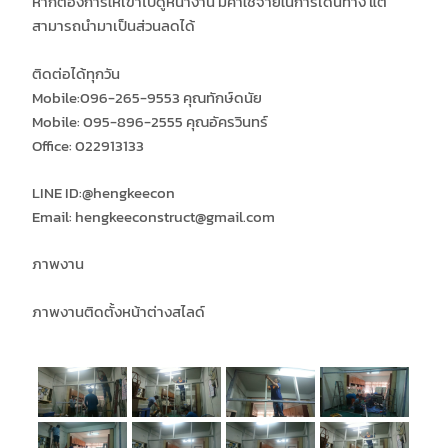
หากต้องการให้เข้าไปดูหน้างาน มีค่าใช้จ่ายในการเดินทาง แต่
สามารถนำมาเป็นส่วนลดได้
ติดต่อได้ทุกวัน
Mobile:096-265-9553 คุณทักษ์ดนัย
Mobile: 095-896-2555 คุณอัครวินทร์
Office: 022913133
LINE ID:
@hengkeecon
Email: hengkeeconstruct@gmail.com
ภาพงาน
ภาพงานติดตั้งหน้าต่างสไลด์