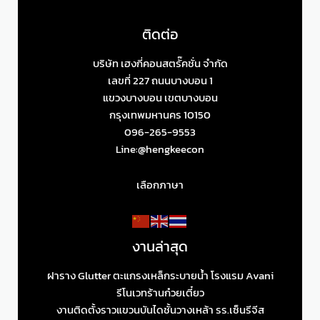
ติดต่อ
บริษัท เฮงกี่คอนสตรั๊คชั่น จำกัด
เลขที่ 227 ถนนบางบอน 1
แขวงบางบอน เขตบางบอน
กรุงเทพมหานคร 10150
096-265-9553
Line:@hengkeecon
เลือกภาษา
งานล่าสุด
ฝาราง Glutter ตะแกรงเหล็กระบายน้ำ โรงแรม Avani
รีโนเวทร้านก๋วยเตี๋ยว
งานติดตั้งราวแขวนบันไดชั้นวางเหล้า รร.เซ็นรีจีส