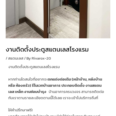
งานติดตั้งประตูสแตนเลสโรงแรม
/
สแตนเลส
/ By
Rivarox-20
งานติดตั้งประตูสแตนเลสโรงแรม
หากท่านใดสนใจที่อยากจะ
ตกแต่งต่อเติม (หน้าบ้าน
,
หลังบ้าน
หรือ ห้องครัว)
รีโนเวทบ้านอาคาร
ประกอบติดตั้ง
งานสแตน
เลส
เหล็ก
งานซ่อมบำรุง
บ้านอาคารครบวงจร สามารถติดต่อ
กับเราตามรายละเอียดตามนี้ได้เลย เราจะเข้าไปบริการถึงที่
ให้คำปรึกษาฟรี!