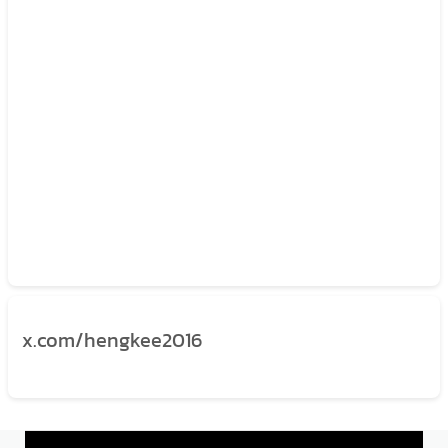
x.com/hengkee2016