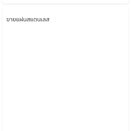
ขายแผ่นสแตนเลส