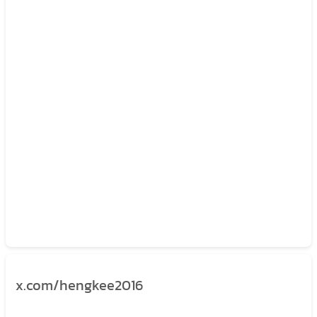
x.com/hengkee2016