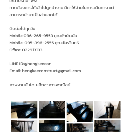
ให้คำปรึกษาฟรี!
หากต้องการให้เข้าไปดูหน้างาน มีค่าใช้จ่ายในการเดินทาง แต่
สามารถนำมาเป็นส่วนลดได้
ติดต่อได้ทุกวัน
Mobile:096-265-9553 คุณทักษ์ดนัย
Mobile: 095-896-2555 คุณอัครวินทร์
Office: 022913133
LINE ID:​
@hengkeecon
Email: hengkeeconstruct@gmail.com
ภาพงานบันไดเหล็กอาคารพาณิชย์