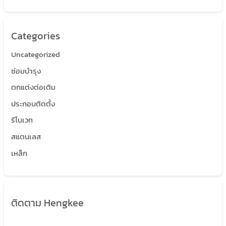
Categories
Uncategorized
ซ่อมบำรุง
ตกแต่งต่อเติม
ประกอบติดตั้ง
รีโนเวท
สแตนเลส
เหล็ก
ติดตาม Hengkee